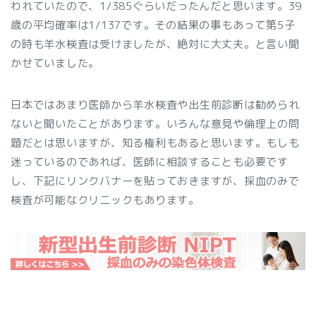
われていたので、1/385ぐらいだったんだと思います。39
歳の平均確率は1/137です。その結果の事もあって第5子
の時も羊水検査は受けましたが、絶対に大丈夫。と言い聞
かせていました。
日本ではあまり医師から羊水検査や出生前診断は勧められ
ないと聞いたことがあります。いろんな意見や倫理上の問
題だとは思いますが、知る権利もあると思います。もしも
迷っているのであれば、医師に相談することも必要です
し、下記にリンクバナーを貼っておきますが、採血のみで
検査が可能なクリニックもあります。