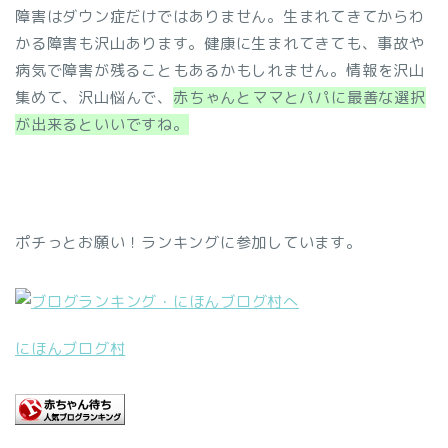
障害はダウン症だけではありません。生まれてきてからわ
かる障害も沢山あります。健康に生まれてきても、事故や
病気で障害が残ることもあるかもしれません。
情報を沢山
集めて、沢山悩んで、
赤ちゃんとママとパパに最善な選択
が出来るといいですね。
ポチっとお願い！ランキングに参加しています。
にほんブログ村