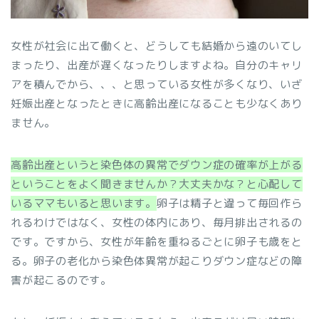
女性が社会に出て働くと、どうしても結婚から遠のいてし
まったり、出産が遅くなったりしますよね。自分のキャリ
アを積んでから、、、と思っている女性が多くなり、いざ
妊娠出産となったときに高齢出産になることも少なくあり
ません。
高齢出産というと染色体の異常でダウン症の確率が上がる
ということをよく聞きませんか？大丈夫かな？と心配して
いるママもいると思います。
卵子は精子と違って毎回作ら
れるわけではなく、女性の体内にあり、毎月排出されるの
です。ですから、女性が年齢を重ねるごとに卵子も歳をと
る。卵子の老化から染色体異常が起こりダウン症などの障
害が起こるのです。