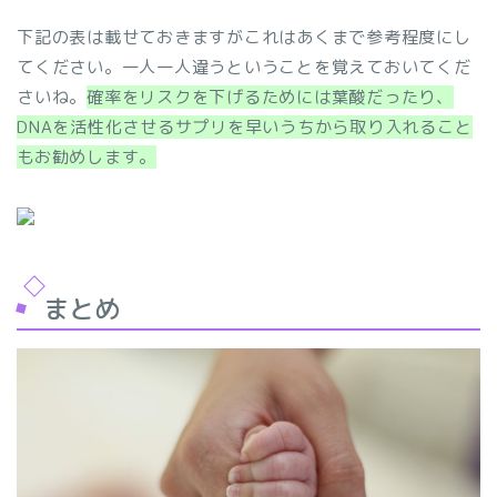
下記の表は載せておきますがこれはあくまで参考程度にし
てください。一人一人違うということを覚えておいてくだ
さいね。
確率をリスクを下げるためには葉酸だったり、
DNAを活性化させるサプリを早いうちから取り入れること
もお勧めします。
まとめ