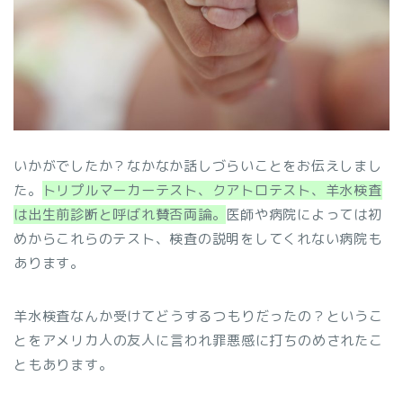
いかがでしたか？なかなか話しづらいことをお伝えしまし
た。
トリプルマーカーテスト、クアトロテスト、羊水検査
は出生前診断と呼ばれ賛否両論。
医師や病院によっては初
めからこれらのテスト、検査の説明をしてくれない病院も
あります。
羊水検査なんか受けてどうするつもりだったの？というこ
とをアメリカ人の友人に言われ罪悪感に打ちのめされたこ
ともあります。