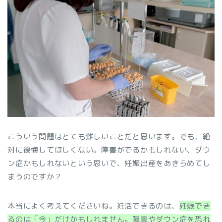
こういう問題はとても難しいことだと思います。でも、絶
対に後悔してほしくない。障害がでるかもしれない、ダウ
ン症かもしれないという思いで、妊娠出産をあきらめてし
まうのですか？
本当によく考えてくださいね。妊活できるのは、
妊娠でき
るのは「今」だけかもしれません。障害やダウン症を恐れ