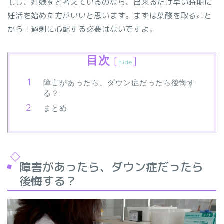
もし、妊娠をと考えているのなら、出来るだけ早い時期に
妊活を始めた方がいいと思います。まずは葉酸を取ること
から！過剰に心配する必要はないですよ。
目次
[
]
hide
障害があったら、ダウン症だったら後悔す
る？
まとめ
障害があったら、ダウン症だったら
後悔する？