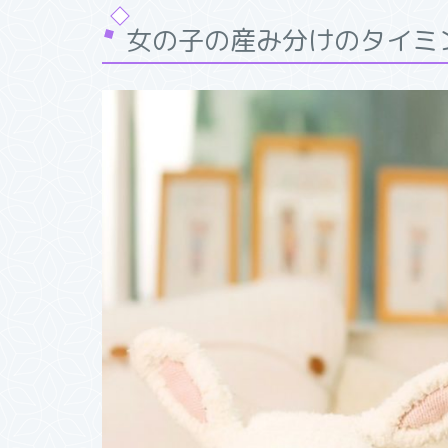
女の子の産み分けのタイミ