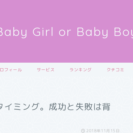
Baby Girl or Baby Bo
ロフィール
サービス
ランキング
クチコミ
タイミング。成功と失敗は背
2018年11月15日