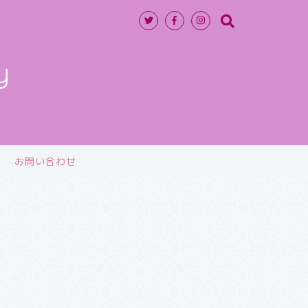
y
お問い合わせ