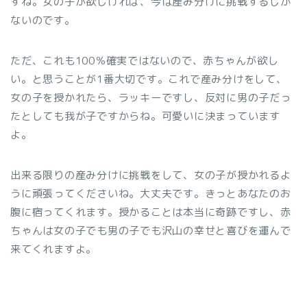
すね。女の子が欲しければ、今は産み分けに挑戦するしか
ないのです。
ただ、これも100％確実ではないので、赤ちゃんが欲し
い。と思うことが1番大切です。これで産み分けをして、
女の子を授かれたら、ラッキーですし、反対に男の子だっ
たとしても我が子ですからね。可愛いに決まっています
よ。
出来る限りの産み分けに挑戦をして、女の子が授かれるよ
うに頑張ってくださいね。大丈夫です。きっとあなたのお
腹に宿ってくれます。授かることは本当に奇跡ですし、赤
ちゃんは女の子でも男の子でも沢山の幸せと喜びを運んで
来てくれますよ。