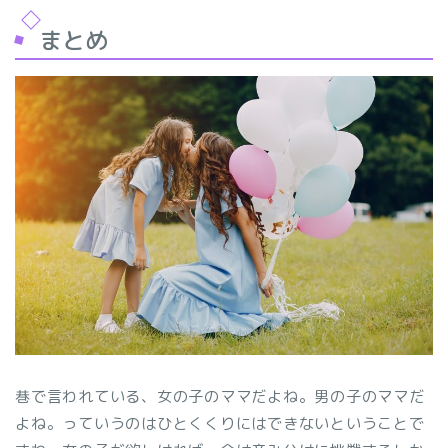
まとめ
巷で言われている、女の子のママだよね。男の子のママだ
よね。っていうのはひとくくりにはできないということで