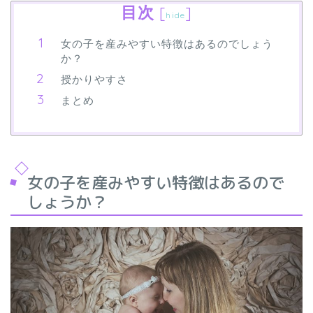
目次
[
]
hide
女の子を産みやすい特徴はあるのでしょう
か？
授かりやすさ
まとめ
女の子を産みやすい特徴はあるので
しょうか？