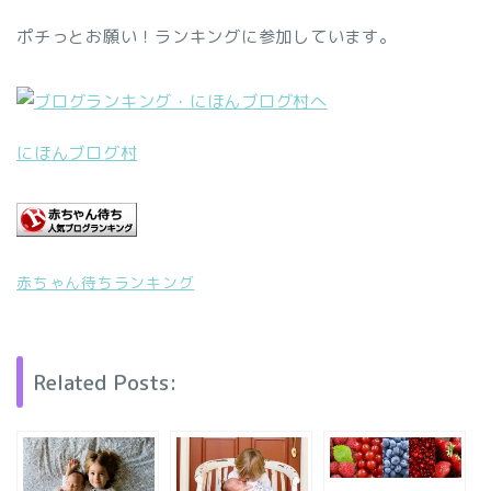
ポチっとお願い！ランキングに参加しています。
にほんブログ村
赤ちゃん待ちランキング
Related Posts: