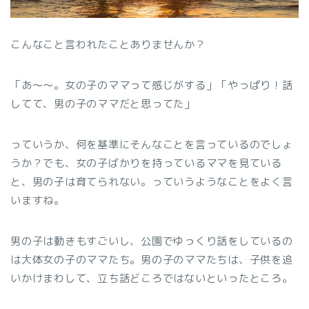
こんなこと言われたことありませんか？
「あ～～。女の子のママって感じがする」「やっぱり！話
してて、男の子のママだと思ってた」
っていうか、何を基準にそんなことを言っているのでしょ
うか？でも、女の子ばかりを持っているママを見ている
と、男の子は育てられない。っていうようなことをよく言
いますね。
男の子は動きもすごいし、公園でゆっくり話をしているの
は大体女の子のママたち。男の子のママたちは、子供を追
いかけまわして、立ち話どころではないといったところ。