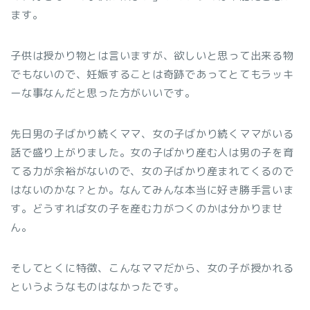
ます。
子供は授かり物とは言いますが、欲しいと思って出来る物
でもないので、妊娠することは奇跡であってとてもラッキ
ーな事なんだと思った方がいいです。
先日男の子ばかり続くママ、女の子ばかり続くママがいる
話で盛り上がりました。女の子ばかり産む人は男の子を育
てる力が余裕がないので、女の子ばかり産まれてくるので
はないのかな？とか。なんてみんな本当に好き勝手言いま
す。どうすれば女の子を産む力がつくのかは分かりませ
ん。
そしてとくに特徴、こんなママだから、女の子が授かれる
というようなものはなかったです。