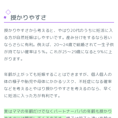
授かりやすさ
授かりやすさから考えると、やはり20代のうちに妊活に入
る方が自然妊娠はしやすいです。産み分けをするなら若い
ならさらに有利。例えば、20～24歳で結婚されて一生子供
が持てない確率は５％。これが25～29歳になると9％に上
がります。
年齢が上がっても妊娠することはできますが、個人個人の
体の様子や胎児や母体にかかるリスク、不妊症になる確率
などを考えるとやはり授かりやすさを考えるのなら、早く
に妊活に入った方が有利です。
実はママの年齢だけでなくパートナーパパの年齢も授かり