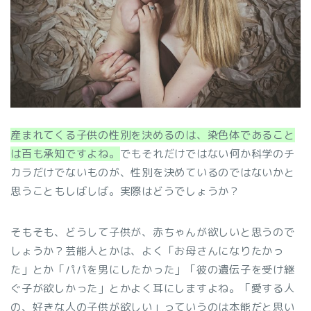
産まれてくる子供の性別を決めるのは、染色体であること
は百も承知ですよね。
でもそれだけではない何か科学のチ
カラだけでないものが、性別を決めているのではないかと
思うこともしばしば。実際はどうでしょうか？
そもそも、どうして子供が、赤ちゃんが欲しいと思うので
しょうか？芸能人とかは、よく「お母さんになりたかっ
た」とか「パパを男にしたかった」「彼の遺伝子を受け継
ぐ子が欲しかった」とかよく耳にしますよね。「愛する人
の、好きな人の子供が欲しい」っていうのは本能だと思い