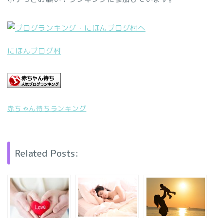
にほんブログ村
赤ちゃん待ちランキング
Related Posts: