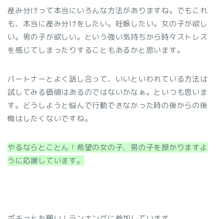
産み分けって本当にいろんな方法がありますね。でもこれ
も、本当に産み分けをしたい。妊娠したい。女の子が欲し
い。男の子が欲しい。という強い気持ちから時々ストレス
を感じてしまったりすることもあるかと思います。
パートナーとよく話し合って、いいといわれている方法は
試してみる価値はあるのではないかなぁ。といつも思いま
す。どうしようと悩んで行動できなかった時の後からの後
悔はしたくないですね。
やるならとことん！希望の女の子、男の子を授かりますよ
うに応援しています。
ポチっとお願い！ランキングに参加しています。