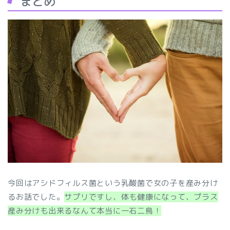
まとめ
今回はアシドフィルス菌という乳酸菌で女の子を産み分け
るお話でした。
サプリですし、体も健康になって、プラス
産み分けも出来るなんて本当に一石二鳥！