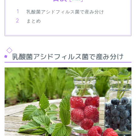
乳酸菌アシドフィルス菌で産み分け
まとめ
乳酸菌アシドフィルス菌で産み分け