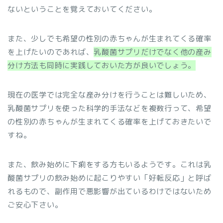
ないということを覚えておいてください。
また、少しでも希望の性別の赤ちゃんが生まれてくる確率
を上げたいのであれば、
乳酸菌サプリだけでなく他の産み
分け方法も同時に実践しておいた方が良いでしょう。
現在の医学では完全な産み分けを行うことは難しいため、
乳酸菌サプリを使った科学的手法などを複数行って、希望
の性別の赤ちゃんが生まれてくる確率を上げておきたいで
すね。
また、飲み始めに下痢をする方もいるようです。これは乳
酸菌サプリの飲み始めに起こりやすい「好転反応」と呼ば
れるもので、副作用で悪影響が出ているわけではないため
ご安心下さい。