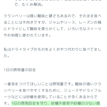
で、むくみ解消。
クランベリーは強い酸味と硬さもあるので、そのまま食べ
ることには不向きですが、ジャムやソース、レーズンの様
にドライにして酸味を柔らかくして、いろいろなスイーツ
やお料理に使われています。
私はドライタイプのものをよくおやつ代わりに食べてまし
た。
1日の摂取量の目安
一番気をつけてほしいことは摂取量です。酸味の強いクラ
ンベリーを食べやすくするために、ジュースやドライフル
ーツなどには砂糖を使用していることが多くあるからで
す。
1日の摂取目安を守り、砂糖不使用や砂糖の少ない商