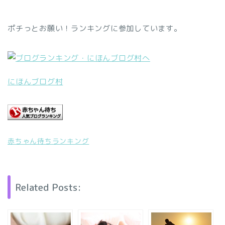
ポチっとお願い！ランキングに参加しています。
にほんブログ村
赤ちゃん待ちランキング
Related Posts: