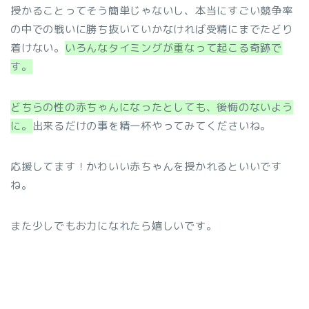
授かることってそう簡単じゃないし、本当にすごい競争率
の中での戦いに勝ち抜いていかなければ受精にまでたどり
着けない。
いろんなタイミングが重なって起こる奇跡で
す。
どちらの性の赤ちゃんになったとしても、後悔のないよう
に。
出来るだけの事を精一杯やってみてくださいね。
応援してます！かわいい赤ちゃんを授かれるといいです
ね。
また少しでもお力になれたら嬉しいです。