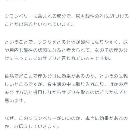
クランベリーに含まれる成分で、尿を酸性のPHに近づける
ことが出来るといわれています。
ということで、サプリをとると体が酸性になりやすく、尿
や膣内も酸性の状態になると考えられて、女の子の産み分
けにもってこいのサプリと言われているんですね。
食品でどこまで産み分けに効果があるのか、というのは難
しいところですが、食生活の中に取り入れたり、ほかの産
み分け方法と併用しながらサプリを取るのはどうかな？と
思います。
なぜ、このクランベリーがいいのか、本当に効果があるの
か、お伝えしていきます。