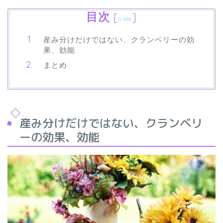
目次
[
]
hide
産み分けだけではない、クランベリーの効
果、効能
まとめ
産み分けだけではない、クランベリ
ーの効果、効能