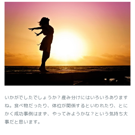
いかがでしたでしょうか？産み分けにはいろいろあります
ね。食べ物だったり、体位が関係するといわれたり、とに
かく成功事例はまず、やってみようかな？という気持ち大
事だと思います。