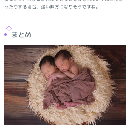
ったりする場合、強い味方になりそうですね。
まとめ