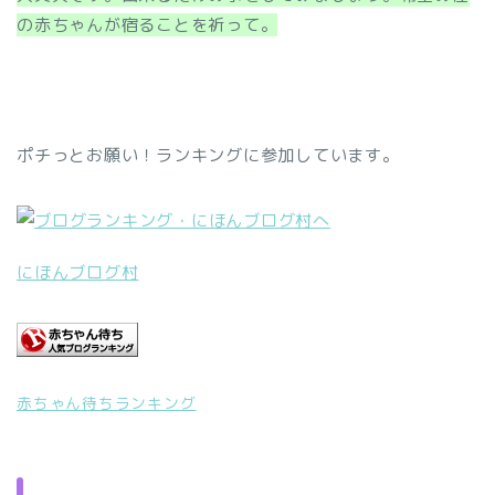
の赤ちゃんが宿ることを祈って。
ポチっとお願い！ランキングに参加しています。
にほんブログ村
赤ちゃん待ちランキング