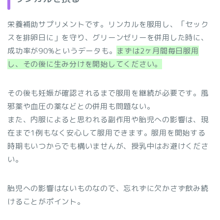
栄養補助サプリメントです。リンカルを服用し、「セック
スを排卵日に」を守り、グリーンゼリーを併用した時に、
成功率が90%というデータも。
まずは2ヶ月間毎日服用
し、その後に生み分けを開始してください。
その後も妊娠が確認されるまで服用を継続が必要です。風
邪薬や血圧の薬などとの併用も問題ない。
また、内服によると思われる副作用や胎児への影響は、現
在まで1例もなく安心して服用できます。服用を開始する
時期もいつからでも構いませんが、授乳中はお避けくださ
い。
胎児への影響はないものなので、忘れずに欠かさず飲み続
けることがポイント。