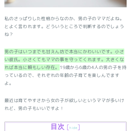
私のさっぱりした性格からなのか、男の子のママだよね。
とよく言われます。どういうところで判断するのでしょう
ね？
男の子はいつまでも甘えん坊で本当にかわいいです。小さ
い彼氏。小さくてもママの事を守ってくれます。大きくな
れば本当に頼もしい存在。
19歳から6歳の4人の男の子を持
っているので、それぞれの年齢の子育てを楽しんでます
よ。
最近は育てやすさから女の子が欲しいというママが多いけ
れど、男の子もいいですよ！
目次
[
]
hide