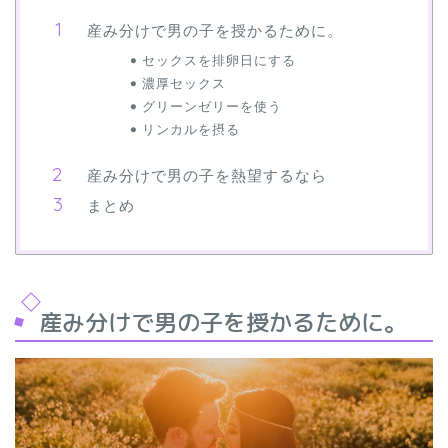
産み分けで男の子を授かるために。
セックスを排卵日にする
濃厚セックス
グリーンゼリーを使う
リンカルを摂る
産み分けで男の子を熱望するなら
まとめ
産み分けで男の子を授かるために。