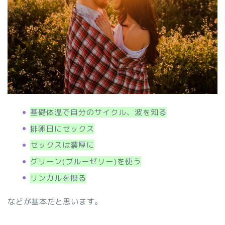
基礎体温で自分のサイクル、波を知る
排卵日にセックス
セックスは濃厚に
グリーン(ブルーゼリー)を使う
リンカルを摂る
などが基本だと思います。