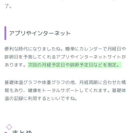
了。
アプリやインターネット
便利な時代になりましたね。簡単にカレンダーで月経日や
排卵日を予測してくれるアプリやインターネットサイトが
あります。
次回の月経予定日や排卵予定日などを測定。
基礎体温グラフや体重グラフの他、月経周期に合わせた情
報もあり、健康をトータルサポートしてくれます。基礎体
温の記録に利用するといいですね。