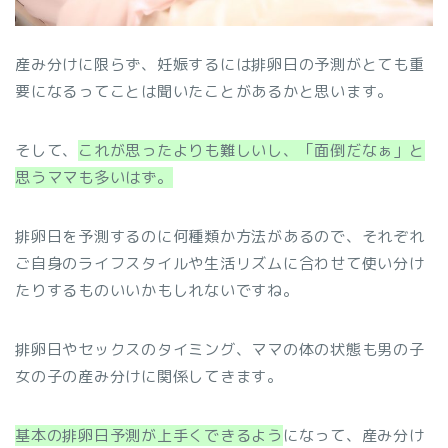
産み分けに限らず、妊娠するには排卵日の予測がとても重
要になるってことは聞いたことがあるかと思います。
そして、
これが思ったよりも難しいし、「面倒だなぁ」と
思うママも多いはず。
排卵日を予測するのに何種類か方法があるので、それぞれ
ご自身のライフスタイルや生活リズムに合わせて使い分け
たりするものいいかもしれないですね。
排卵日やセックスのタイミング、ママの体の状態も男の子
女の子の産み分けに関係してきます。
基本の排卵日予測が上手くできるよう
になって、産み分け