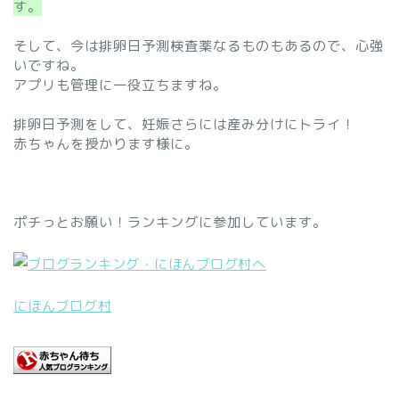
す。
そして、今は排卵日予測検査薬なるものもあるので、心強
いですね。
アプリも管理に一役立ちますね。
排卵日予測をして、妊娠さらには産み分けにトライ！
赤ちゃんを授かります様に。
ポチっとお願い！ランキングに参加しています。
にほんブログ村