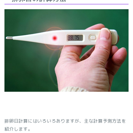
排卵日計算にはいろいろありますが、主な計算予測方法を
紹介します。