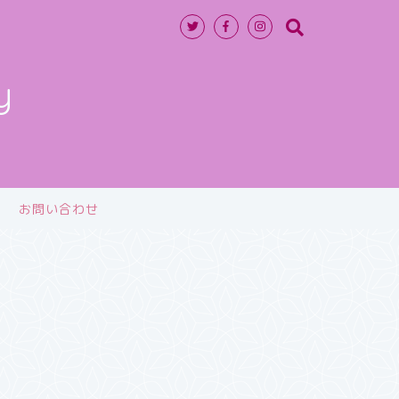
y
お問い合わせ