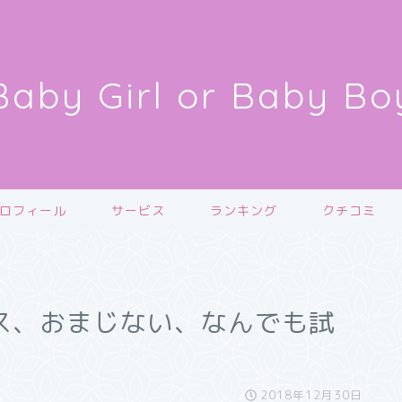
Baby Girl or Baby Bo
ロフィール
サービス
ランキング
クチコミ
ス、おまじない、なんでも試
2018年12月30日