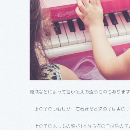
地域などによって言い伝えの違うものもありま
・上の子のつむじが、右巻きだと次の子は男の
・上の子の太ももの線が1本なら次の子は男の子