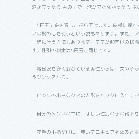
泡が立ったら 男の子で、泡が立たなかったら 女
・5円玉に糸を通し、ぶら下げます。縦横に揺れ
マの髪の毛を使うという説もあります。また、
一緒に行う方法もあります。ママが仰向けの状
す。性別の判定は5円玉と同じです。
・電磁波を多く浴びている男性からは、女の子
うジンクスから。
・ピンクの小さなクマの人形をバックに入れて
・自分のタンスの中に、ほしい性別の子の靴下
・左手の小指だけに、赤いマニキュアをぬると