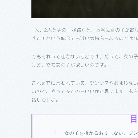
1人、2人と男の子が続くと、本当に女の子が欲
する！という執念にも近い気持ちもあるのでは
でもそれって仕方ないことです。だって、女の
けど、でも女の子が欲しいのです。
これまでに言われている、ジンクスやおまじな
いので、やってみるのもいいかと思います。も
話しですよ。
目
女の子を授かるおまじない、ジ