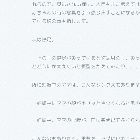
れるので、見逃さない様に。人目をまだ考えて
赤ちゃんの時の写真を引っ張り出すことになる
ている線の事を指します。
次は襟足。
・上の子の襟足が尖っていると次は男の子、尖
とどうにか変えたいと髪型をかえてみたり。。
既に妊娠中のママは、こんなジンクスもありま
・妊娠中にママの顔がキリッときつくなると男
・妊娠中、ママのお腹が、前に突き出てふくら
こんなのもあります。重曹をコップにいれてそ