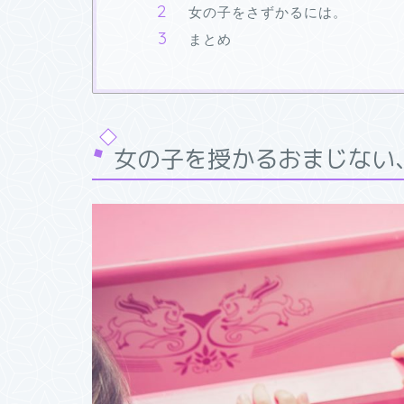
女の子をさずかるには。
まとめ
女の子を授かるおまじない