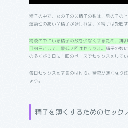
精子の中で、女の子のＸ精子の数は、男の子の
運動性の高いＹ精子が多ければ、Ｘ精子は受胎
精液の中にいる精子の数を少なくするため、排卵
目的日として、最低２回はセックス。
精子の数
の多くが３日に１回のペースでセックスをして
毎日セックスをするのはＮＧ。精液が薄くなり
ょう。
精子を薄くするためのセック