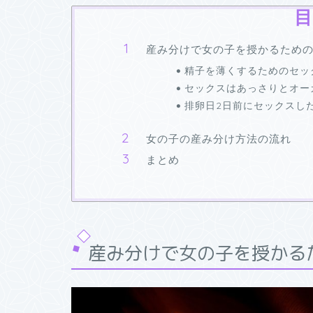
目
産み分けで女の子を授かるため
精子を薄くするためのセッ
セックスはあっさりとオー
排卵日2日前にセックスし
女の子の産み分け方法の流れ
まとめ
産み分けで女の子を授かる