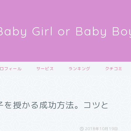
Baby Girl or Baby Bo
ロフィール
サービス
ランキング
クチコミ
子を授かる成功方法。コツと
2018年10月19日